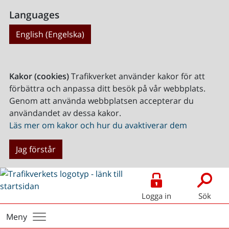
Languages
English (Engelska)
Kakor (cookies)
Trafikverket använder kakor för att
förbättra och anpassa ditt besök på vår webbplats.
Genom att använda webbplatsen accepterar du
användandet av dessa kakor.
Läs mer om kakor och hur du avaktiverar dem
Jag förstår
Logga in
Sök
Meny