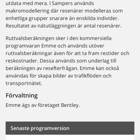
utdata med mera. I Sampers används
makromodellering där resenärer modelleras som
enhetliga grupper snarare än enskilda individer.
Resultatet av nätutläggningen är antal resenärer.
Ruttvalsberäkningen sker i den kommersiella
programvaran Emme och används utöver
ruttvalsberäkningar även för att ta fram restider och
reskostnader. Dessa används som underlag till
beräkningen av resefterfrågan. Emme kan också
användas för skapa bilder av trafikflöden och
transportnätet.
Förvaltning
Emme ägs av företaget Bentley.
Senaste programversion