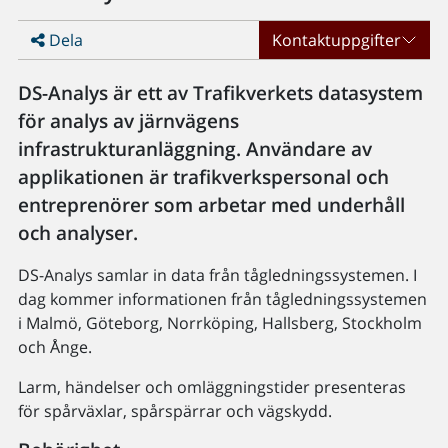
Dela
Kontaktuppgifter
DS-Analys är ett av Trafikverkets datasystem
för analys av järnvägens
infrastrukturanläggning. Användare av
applikationen är trafikverkspersonal och
entreprenörer som arbetar med underhåll
och analyser.
DS-Analys samlar in data från tågledningssystemen. I
dag kommer informationen från tågledningssystemen
i Malmö, Göteborg, Norrköping, Hallsberg, Stockholm
och Ånge.
Larm, händelser och omläggningstider presenteras
för spårväxlar, spårspärrar och vägskydd.