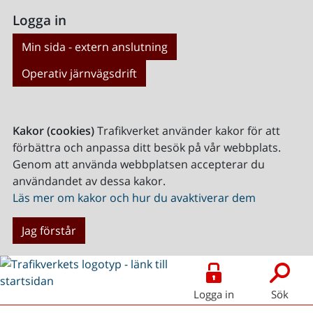
Logga in
Min sida - extern anslutning
Operativ järnvägsdrift
Kakor (cookies)
Trafikverket använder kakor för att
förbättra och anpassa ditt besök på vår webbplats.
Genom att använda webbplatsen accepterar du
användandet av dessa kakor.
Läs mer om kakor och hur du avaktiverar dem
Jag förstår
Logga in
Sök