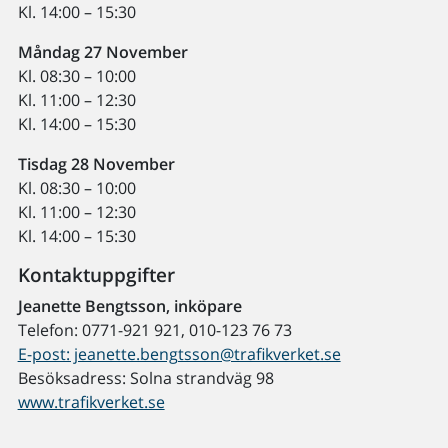
Kl. 14:00 – 15:30
Måndag 27 November
Kl. 08:30 – 10:00
Kl. 11:00 – 12:30
Kl. 14:00 – 15:30
Tisdag 28 November
Kl. 08:30 – 10:00
Kl. 11:00 – 12:30
Kl. 14:00 – 15:30
Kontaktuppgifter
Jeanette Bengtsson, inköpare
Telefon: 0771-921 921, 010-123 76 73
E-post: jeanette.bengtsson@trafikverket.se
Besöksadress: Solna strandväg 98
www.trafikverket.se