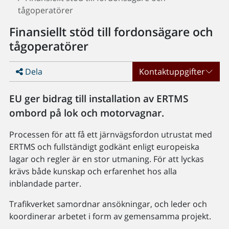
tågoperatörer
Finansiellt stöd till fordonsägare och
tågoperatörer
Dela
Kontaktuppgifter
EU ger bidrag till installation av ERTMS
ombord på lok och motorvagnar.
Processen för att få ett järnvägsfordon utrustat med
ERTMS och fullständigt godkänt enligt europeiska
lagar och regler är en stor utmaning. För att lyckas
krävs både kunskap och erfarenhet hos alla
inblandade parter.
Trafikverket samordnar ansökningar, och leder och
koordinerar arbetet i form av gemensamma projekt.