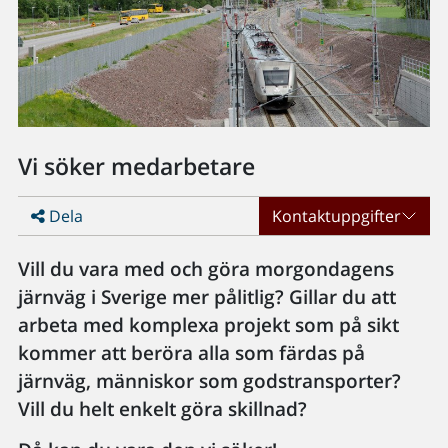
Vi söker medarbetare
Dela
Kontaktuppgifter
Vill du vara med och göra morgondagens
järnväg i Sverige mer pålitlig? Gillar du att
arbeta med komplexa projekt som på sikt
kommer att beröra alla som färdas på
järnväg, människor som godstransporter?
Vill du helt enkelt göra skillnad?