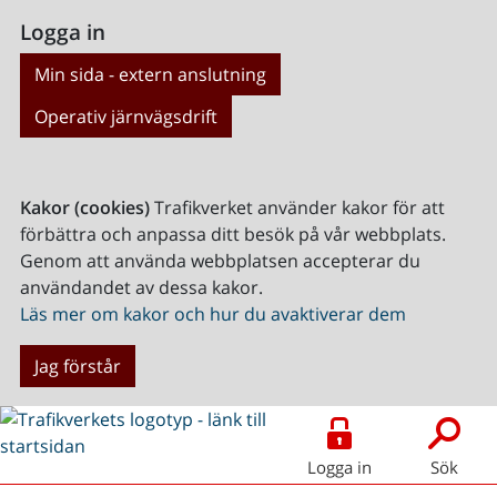
Logga in
Min sida - extern anslutning
Operativ järnvägsdrift
Kakor (cookies)
Trafikverket använder kakor för att
förbättra och anpassa ditt besök på vår webbplats.
Genom att använda webbplatsen accepterar du
användandet av dessa kakor.
Läs mer om kakor och hur du avaktiverar dem
Jag förstår
Logga in
Sök