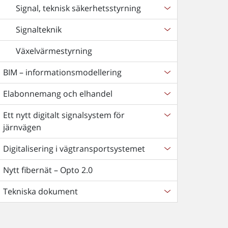
Signal, teknisk säkerhetsstyrning
Signalteknik
Växelvärmestyrning
BIM – informationsmodellering
Elabonnemang och elhandel
Ett nytt digitalt signalsystem för
järnvägen
Digitalisering i vägtransportsystemet
Nytt fibernät – Opto 2.0
Tekniska dokument