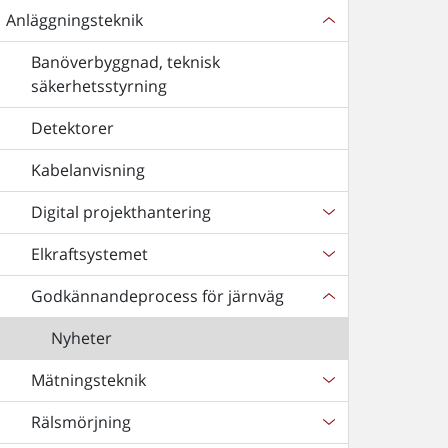
Anläggningsteknik
Banöverbyggnad, teknisk
säkerhetsstyrning
Detektorer
Kabelanvisning
Digital projekthantering
Elkraftsystemet
Godkännandeprocess för järnväg
Nyheter
Mätningsteknik
Rälsmörjning