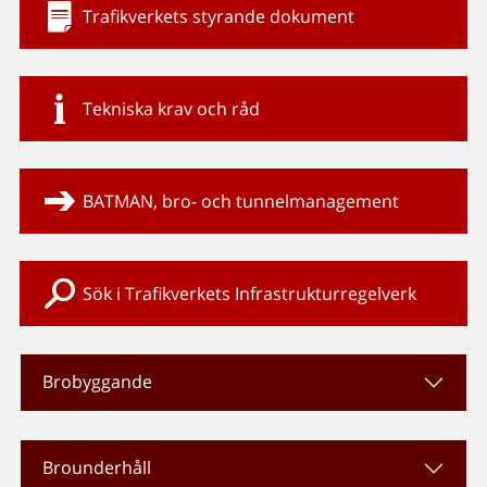
Trafikverkets styrande dokument
Tekniska krav och råd
BATMAN, bro- och tunnelmanagement
Sök i Trafikverkets Infrastrukturregelverk
Brobyggande
Brounderhåll