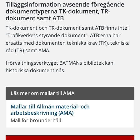
Tilläggsinformation avseende föregående
dokumenttyperna TK-dokument, TR-
dokument samt ATB
TK-dokument och TR-dokument samt ATB finns inte i
"Trafikverkets styrande dokument". ATB:erna har
ersatts med dokumenten tekniska krav (TK), tekniska
råd (TR) samt AMA.
I förvaltningsverktyget BATMANs bibliotek kan
historiska dokument nås.
Läs mer om mallar till AMA
Mallar till Allmän material- och
arbetsbeskrivning (AMA)
Mall för brounderhåll