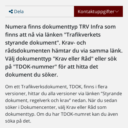
Dela
Kontaktuppgifter
Numera finns dokumenttyp TRV Infra som
finns att nå via länken "Trafikverkets
styrande dokument". Krav- och
rådsdokumenten hämtar du via samma länk.
Välj dokumenttyp "Krav eller Råd" eller sök
på "TDOK-nummer" för att hitta det
dokument du söker.
Om ett Trafikverksdokument, TDOK, finns i flera
versioner, hittar du alla versioner via länken ”Styrande
dokument, regelverk och krav” nedan. När du sedan
söker i Dokumencenter, välj Krav eller Råd som
dokumenttyp. Om du har TDOK-numret kan du även
söka på det.