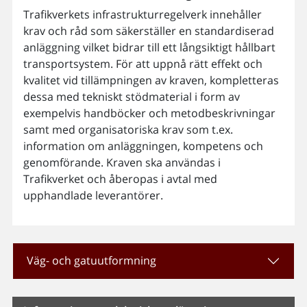
Trafikverkets infrastrukturregelverk innehåller
krav och råd som säkerställer en standardiserad
anläggning vilket bidrar till ett långsiktigt hållbart
transportsystem. För att uppnå rätt effekt och
kvalitet vid tillämpningen av kraven, kompletteras
dessa med tekniskt stödmaterial i form av
exempelvis handböcker och metodbeskrivningar
samt med organisatoriska krav som t.ex.
information om anläggningen, kompetens och
genomförande. Kraven ska användas i
Trafikverket och åberopas i avtal med
upphandlade leverantörer.​
Väg- och gatuutformning