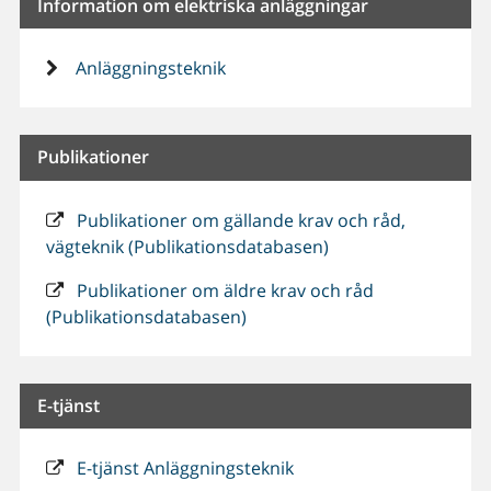
Information om elektriska anläggningar
Anläggningsteknik
Publikationer
Publikationer om gällande krav och råd,
vägteknik (Publikationsdatabasen)
Publikationer om äldre krav och råd
(Publikationsdatabasen)
E-tjänst
E-tjänst Anläggningsteknik