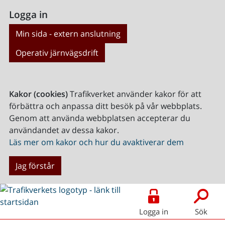
Logga in
Min sida - extern anslutning
Operativ järnvägsdrift
Kakor (cookies)
Trafikverket använder kakor för att
förbättra och anpassa ditt besök på vår webbplats.
Genom att använda webbplatsen accepterar du
användandet av dessa kakor.
Läs mer om kakor och hur du avaktiverar dem
Jag förstår
Logga in
Sök