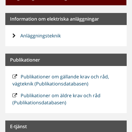
Information om elektriska anläggningar
Anläggningsteknik
Publikationer
Publikationer om gällande krav och råd,
vägteknik (Publikationsdatabasen)
Publikationer om äldre krav och råd
(Publikationsdatabasen)
E-tjänst