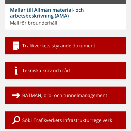
Mallar till Allmän material- och
arbetsbeskrivning (AMA)
Mall för brounderhåll
Trafikverkets styrande dokument
Tekniska krav och råd
BATMAN, bro- och tunnelmanagement
Sök i Trafikverkets Infrastrukturregelverk