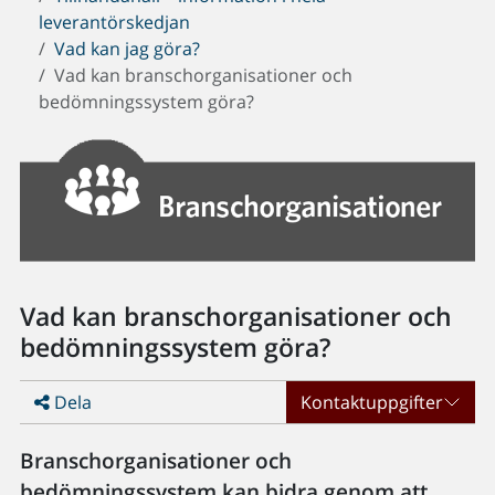
leverantörskedjan
Vad kan jag göra?
Vad kan branschorganisationer och
bedömningssystem göra?
Vad kan branschorganisationer och
bedömningssystem göra?
Dela
Kontaktuppgifter
Branschorganisationer och
bedömningssystem kan bidra genom att