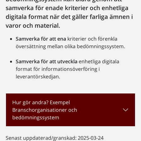
samverka för enade kriterier och enhetliga
digitala format när det gäller farliga ämnen i
varor och material.
Samverka för att ena
kriterier och förenkla
översättning mellan olika bedömningssystem.
Samverka för att utveckla
enhetliga digitala
format för informationsöverföring i
leverantörskedjan.
Hur gör andra? Exempel
Branschorganisationer och
bedömningssystem
Senast uppdaterad/granskad: 2025-03-24