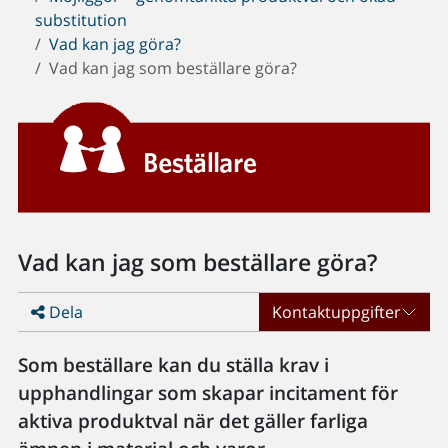
substitution
Vad kan jag göra?
Vad kan jag som beställare göra?
Vad kan jag som beställare göra?
Dela
Kontaktuppgifter
Som beställare kan du ställa krav i
upphandlingar som skapar incitament för
aktiva produktval när det gäller farliga