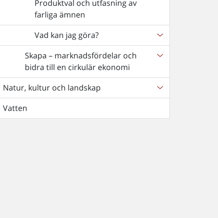
Produktval och utfasning av
farliga ämnen
Vad kan jag göra?
Skapa – marknadsfördelar och
bidra till en cirkulär ekonomi
Natur, kultur och landskap
Vatten