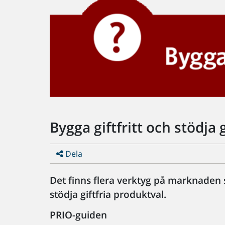
Bygga giftfritt och stödja 
Dela
Det finns flera verktyg på marknaden s
stödja giftfria produktval.
PRIO-guiden