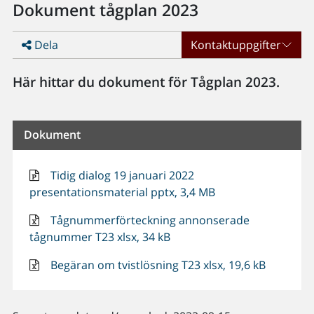
Dokument tågplan 2023
Dela
Kontaktuppgifter
Här hittar du dokument för Tågplan 2023.
Dokument
Tidig dialog 19 januari 2022
presentationsmaterial pptx, 3,4 MB
Tågnummerförteckning annonserade
tågnummer T23 xlsx, 34 kB
Begäran om tvistlösning T23 xlsx, 19,6 kB