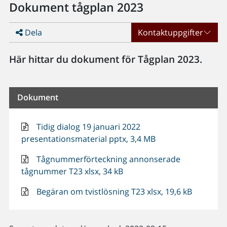
Dokument tågplan 2023
Dela
Kontaktuppgifter
Här hittar du dokument för Tågplan 2023.
Dokument
Tidig dialog 19 januari 2022
presentationsmaterial pptx, 3,4 MB
Tågnummerförteckning annonserade
tågnummer T23 xlsx, 34 kB
Begäran om tvistlösning T23 xlsx, 19,6 kB