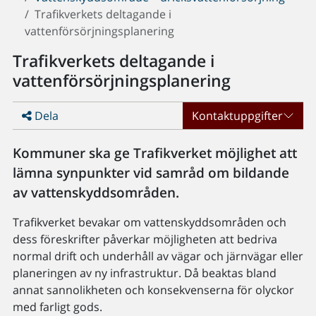
Trafikverkets deltagande i
vattenförsörjningsplanering
Trafikverkets deltagande i
vattenförsörjningsplanering
Dela
Kontaktuppgifter
Kommuner ska ge Trafikverket möjlighet att
lämna synpunkter vid samråd om bildande
av vattenskyddsområden.
Trafikverket bevakar om vattenskyddsområden och
dess föreskrifter påverkar möjligheten att bedriva
normal drift och underhåll av vägar och järnvägar eller
planeringen av ny infrastruktur. Då beaktas bland
annat sannolikheten och konsekvenserna för olyckor
med farligt gods.