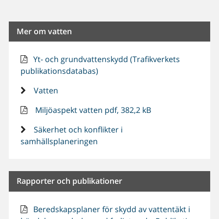
Mer om vatten
Yt- och grundvattenskydd (Trafikverkets
publikationsdatabas)
Vatten
Miljöaspekt vatten pdf, 382,2 kB
Säkerhet och konflikter i
samhällsplaneringen
Rapporter och publikationer
Beredskapsplaner för skydd av vattentäkt i