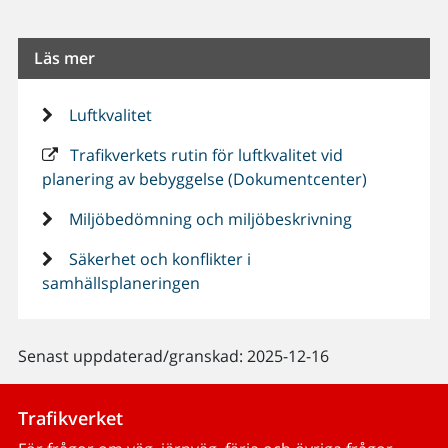
Läs mer
Luftkvalitet
Trafikverkets rutin för luftkvalitet vid
planering av bebyggelse (Dokumentcenter)
Miljöbedömning och miljöbeskrivning
Säkerhet och konflikter i
samhällsplaneringen
Senast uppdaterad/granskad: 2025-12-16
Trafikverket