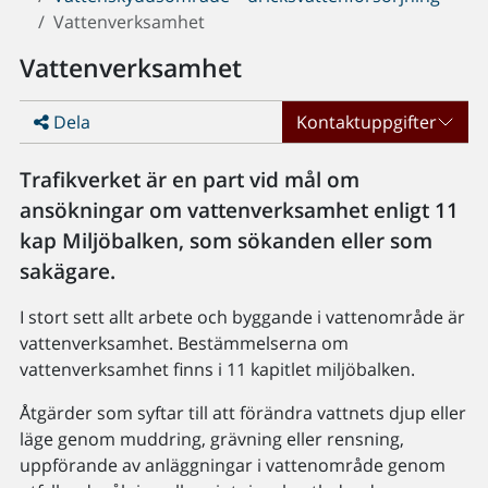
Vattenverksamhet
Vattenverksamhet
Dela
Kontaktuppgifter
Trafikverket är en part vid mål om
ansökningar om vattenverksamhet enligt 11
kap Miljöbalken, som sökanden eller som
sakägare.
I stort sett allt arbete och byggande i vattenområde är
vattenverksamhet. Bestämmelserna om
vattenverksamhet finns i 11 kapitlet miljöbalken.
Åtgärder som syftar till att förändra vattnets djup eller
läge genom muddring, grävning eller rensning,
uppförande av anläggningar i vattenområde genom