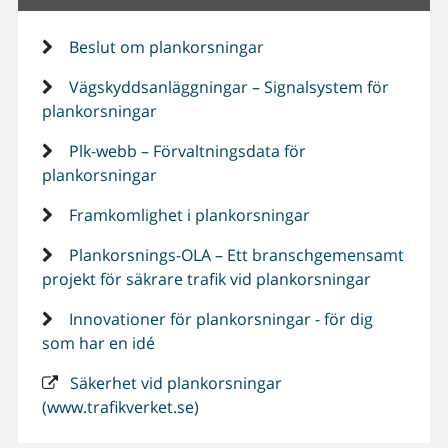
Beslut om plankorsningar
Vägskyddsanläggningar – Signalsystem för
plankorsningar
Plk-webb – Förvaltningsdata för
plankorsningar
Framkomlighet i plankorsningar
Plankorsnings-OLA – Ett branschgemensamt
projekt för säkrare trafik vid plankorsningar
Innovationer för plankorsningar - för dig
som har en idé
Säkerhet vid plankorsningar
(www.trafikverket.se)