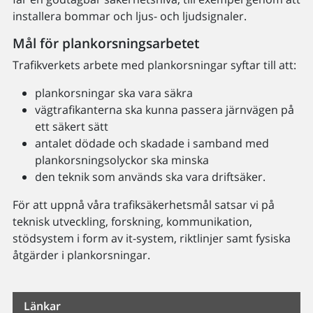
installera bommar och ljus- och ljudsignaler.
Mål för plankorsningsarbetet
Trafikverkets arbete med plankorsningar syftar till att:
plankorsningar ska vara säkra
vägtrafikanterna ska kunna passera järnvägen på
ett säkert sätt
antalet dödade och skadade i samband med
plankorsningsolyckor ska minska
den teknik som används ska vara driftsäker.
För att uppnå våra trafiksäkerhetsmål satsar vi på
teknisk utveckling, forskning, kommunikation,
stödsystem i form av it-system, riktlinjer samt fysiska
åtgärder i plankorsningar.
Länkar