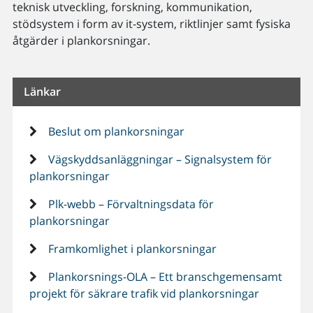
teknisk utveckling, forskning, kommunikation,
stödsystem i form av it-system, riktlinjer samt fysiska
åtgärder i plankorsningar.
Länkar
Beslut om plankorsningar
Vägskyddsanläggningar – Signalsystem för
plankorsningar
Plk-webb – Förvaltningsdata för
plankorsningar
Framkomlighet i plankorsningar
Plankorsnings-OLA – Ett branschgemensamt
projekt för säkrare trafik vid plankorsningar