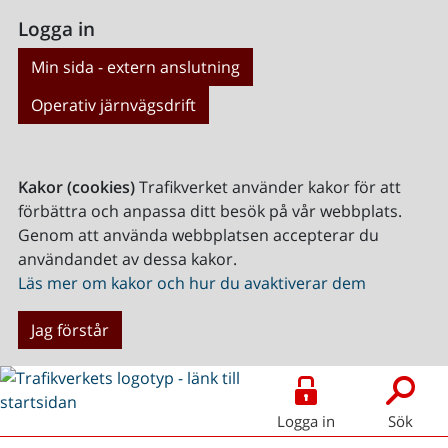
Logga in
Min sida - extern anslutning
Operativ järnvägsdrift
Kakor (cookies)
Trafikverket använder kakor för att
förbättra och anpassa ditt besök på vår webbplats.
Genom att använda webbplatsen accepterar du
användandet av dessa kakor.
Läs mer om kakor och hur du avaktiverar dem
Jag förstår
Logga in
Sök