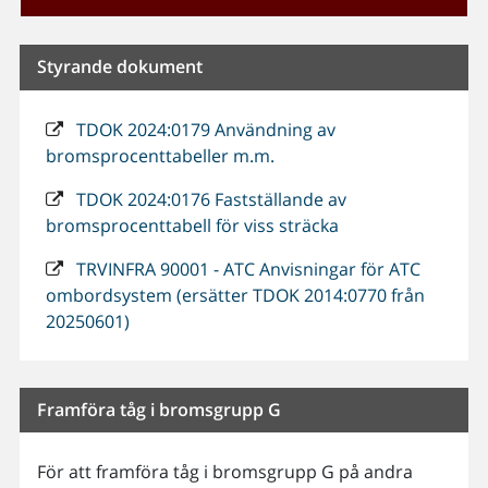
Styrande dokument
TDOK 2024:0179 Användning av
bromsprocenttabeller m.m.
TDOK 2024:0176 Fastställande av
bromsprocenttabell för viss sträcka
TRVINFRA 90001 - ATC Anvisningar för ATC
ombordsystem (ersätter TDOK 2014:0770 från
20250601)
Framföra tåg i bromsgrupp G
För att framföra tåg i bromsgrupp G på andra