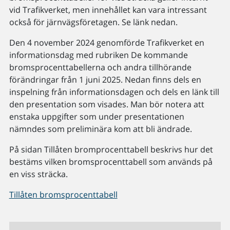
vid Trafikverket, men innehållet kan vara intressant
också för järnvägsföretagen. Se länk nedan.
Den 4 november 2024 genomförde Trafikverket en
informationsdag med rubriken De kommande
bromsprocenttabellerna och andra tillhörande
förändringar från 1 juni 2025. Nedan finns dels en
inspelning från informationsdagen och dels en länk till
den presentation som visades. Man bör notera att
enstaka uppgifter som under presentationen
nämndes som preliminära kom att bli ändrade.
På sidan Tillåten bromprocenttabell beskrivs hur det
bestäms vilken bromsprocenttabell som används på
en viss sträcka.
Tillåten bromsprocenttabell