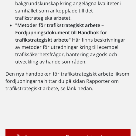
bakgrundskunskap kring angelägna kvaliteter i
samhället som är kopplade till det
trafikstrategiska arbetet.
"Metoder för trafikstrategiskt arbete –
Fördjupningsdokument till Handbok för
trafikstrategiskt arbete"
Här finns beskrivningar
av metoder för utredningar kring till exempel
trafiksäkerhetsfrågor, hantering av gods och
utveckling av handelsområden.
Den nya handboken för trafikstrategiskt arbete liksom
fördjupningarna hittar du på sidan Rapporter om
trafikstrategiskt arbete, se länk nedan.