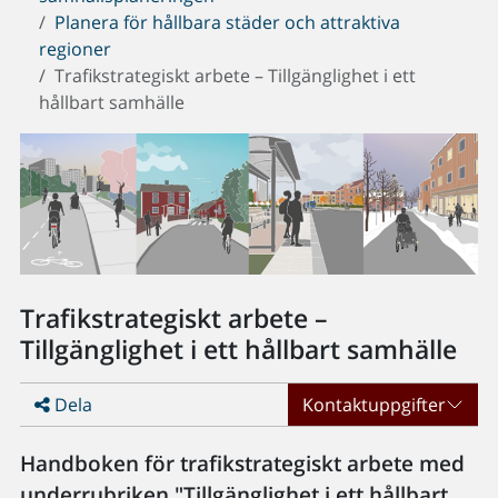
Planera för hållbara städer och attraktiva
regioner
Trafikstrategiskt arbete – Tillgänglighet i ett
hållbart samhälle
Trafikstrategiskt arbete –
Tillgänglighet i ett hållbart samhälle
Dela
Kontaktuppgifter
Handboken för trafikstrategiskt arbete med
underrubriken "Tillgänglighet i ett hållbart