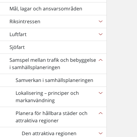
Mål, lagar och ansvarsområden
Riksintressen
Luftfart
Sjöfart
Samspel mellan trafik och bebyggelse
i samhällsplaneringen
Samverkan i samhällsplaneringen
Lokalisering – principer och
markanvändning
Planera för hållbara städer och
attraktiva regioner
Den attraktiva regionen