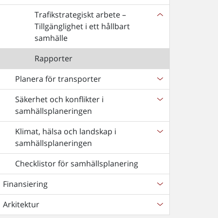
Trafikstrategiskt arbete –
Tillgänglighet i ett hållbart
samhälle
Rapporter
Planera för transporter
Säkerhet och konflikter i
samhällsplaneringen
Klimat, hälsa och landskap i
samhällsplaneringen
Checklistor för samhällsplanering
Finansiering
Arkitektur