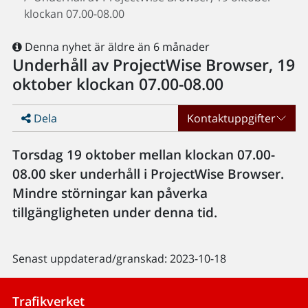
klockan 07.00-08.00
Denna nyhet är äldre än 6 månader
Underhåll av ProjectWise Browser, 19
oktober klockan 07.00-08.00
Dela
Kontaktuppgifter
Torsdag 19 oktober mellan klockan 07.00-
08.00 sker underhåll i ProjectWise Browser.
Mindre störningar kan påverka
tillgängligheten under denna tid.
Senast uppdaterad/granskad: 2023-10-18
Trafikverket