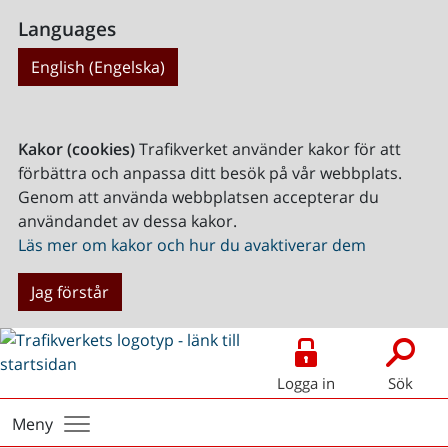
Languages
English (Engelska)
Kakor (cookies)
Trafikverket använder kakor för att
förbättra och anpassa ditt besök på vår webbplats.
Genom att använda webbplatsen accepterar du
användandet av dessa kakor.
Läs mer om kakor och hur du avaktiverar dem
Jag förstår
Logga in
Sök
Meny