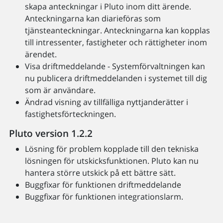
skapa anteckningar i Pluto inom ditt ärende.
Anteckningarna kan diarieföras som
tjänsteanteckningar. Anteckningarna kan kopplas
till intressenter, fastigheter och rättigheter inom
ärendet.
Visa driftmeddelande - Systemförvaltningen kan
nu publicera driftmeddelanden i systemet till dig
som är användare.
Ändrad visning av tillfälliga nyttjanderätter i
fastighetsförteckningen.
Pluto version 1.2.2
Lösning för problem kopplade till den tekniska
lösningen för utskicksfunktionen. Pluto kan nu
hantera större utskick på ett bättre sätt.
Buggfixar för funktionen driftmeddelande
Buggfixar för funktionen integrationslarm.