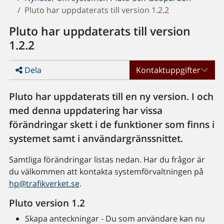
Pluto har uppdaterats till version 1.2.2
Pluto har uppdaterats till version
1.2.2
Dela
Kontaktuppgifter
Pluto har uppdaterats till en ny version. I och
med denna uppdatering har vissa
förändringar skett i de funktioner som finns i
systemet samt i användargränssnittet.
Samtliga förändringar listas nedan. Har du frågor är
du välkommen att kontakta systemförvaltningen på
hp@trafikverket.se
.
Pluto version 1.2
Skapa anteckningar - Du som användare kan nu