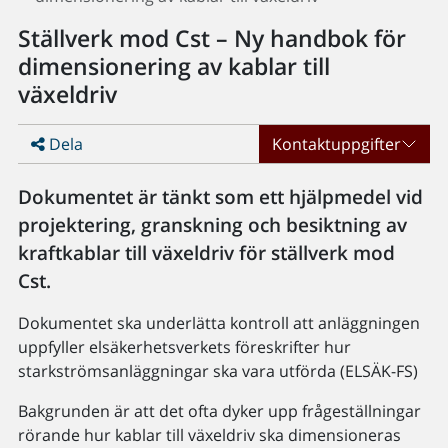
Ställverk mod Cst – Ny handbok för
dimensionering av kablar till
växeldriv
Dela
Kontaktuppgifter
Dokumentet är tänkt som ett hjälpmedel vid
projektering, granskning och besiktning av
kraftkablar till växeldriv för ställverk mod
Cst.
Dokumentet ska underlätta kontroll att anläggningen
uppfyller elsäkerhetsverkets föreskrifter hur
starkströmsanläggningar ska vara utförda (ELSÄK-FS)
Bakgrunden är att det ofta dyker upp frågeställningar
rörande hur kablar till växeldriv ska dimensioneras