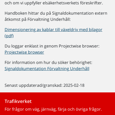
och om vi uppfyller elsäkerhetsverkets föreskrifter.
Handboken hittar du på Signaldokumentation extern
åtkomst på Förvaltning Underhåll:
Dimensionering av kablar till växeldriv med bilagor
(pdf)
Du loggar enklast in genom Projectwise browser:
Projectwise browser
För information om hur du söker behörighet:
Signaldokumentation Förvaltning Underhåll
Senast uppdaterad/granskad: 2025-02-18
Trafikverket
För frågor om väg, järnväg, färja och övriga frågor.