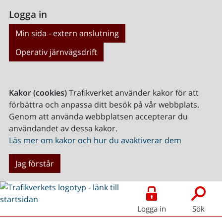
Logga in
Min sida - extern anslutning
Operativ järnvägsdrift
Kakor (cookies)
Trafikverket använder kakor för att
förbättra och anpassa ditt besök på vår webbplats.
Genom att använda webbplatsen accepterar du
användandet av dessa kakor.
Läs mer om kakor och hur du avaktiverar dem
Jag förstår
Logga in
Sök