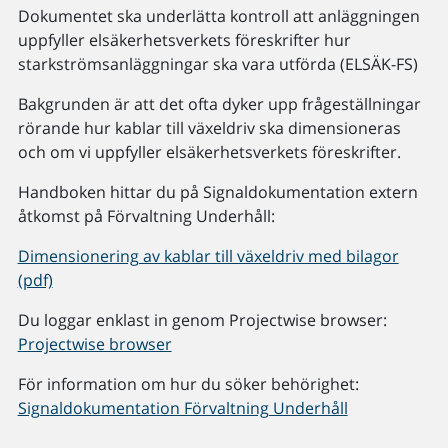
Dokumentet ska underlätta kontroll att anläggningen
uppfyller elsäkerhetsverkets föreskrifter hur
starkströmsanläggningar ska vara utförda (ELSÄK-FS)
Bakgrunden är att det ofta dyker upp frågeställningar
rörande hur kablar till växeldriv ska dimensioneras
och om vi uppfyller elsäkerhetsverkets föreskrifter.
Handboken hittar du på Signaldokumentation extern
åtkomst på Förvaltning Underhåll:
Dimensionering av kablar till växeldriv med bilagor
(pdf)
Du loggar enklast in genom Projectwise browser:
Projectwise browser
För information om hur du söker behörighet:
Signaldokumentation Förvaltning Underhåll