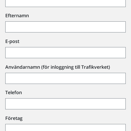
Efternamn
E-post
Användarnamn (för inloggning till Trafikverket)
Telefon
Företag