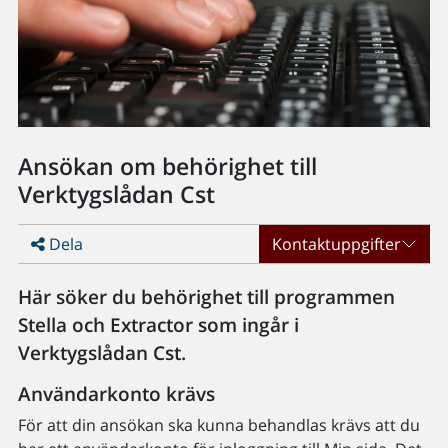
Ansökan om behörighet till
Verktygslådan Cst
Dela
Kontaktuppgifter
Här söker du behörighet till programmen
Stella och Extractor som ingår i
Verktygslådan Cst.
Användarkonto krävs
För att din ansökan ska kunna behandlas krävs att du