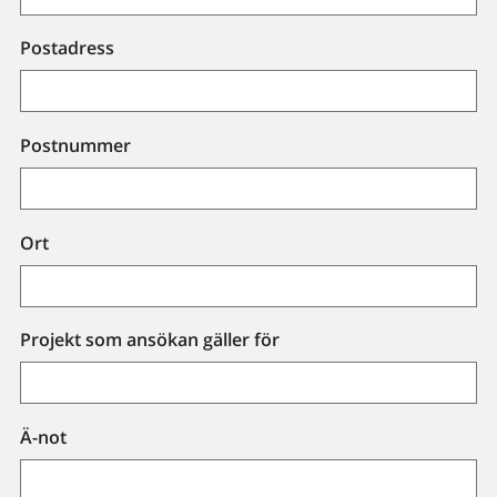
Postadress
Postnummer
Ort
Projekt som ansökan gäller för
Ä-not