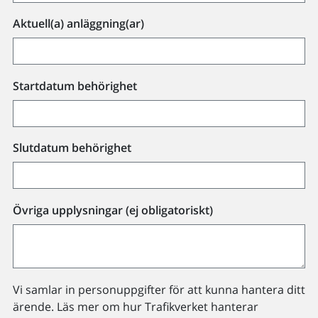
Aktuell(a) anläggning(ar)
Startdatum behörighet
Slutdatum behörighet
Övriga upplysningar (ej obligatoriskt)
Vi samlar in personuppgifter för att kunna hantera ditt
ärende. Läs mer om hur Trafikverket hanterar