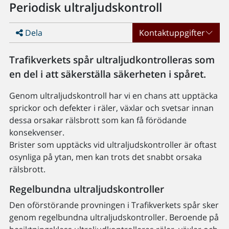
Periodisk ultraljudskontroll
Dela
Kontaktuppgifter
Trafikverkets spår ultraljudkontrolleras som
en del i att säkerställa säkerheten i spåret.
Genom ultraljudskontroll har vi en chans att upptäcka
sprickor och defekter i räler, växlar och svetsar innan
dessa orsakar rälsbrott som kan få förödande
konsekvenser.
Brister som upptäcks vid ultraljudskontroller är oftast
osynliga på ytan, men kan trots det snabbt orsaka
rälsbrott.
Regelbundna ultraljudskontroller
Den oförstörande provningen i Trafikverkets spår sker
genom regelbundna ultraljudskontroller. Beroende på