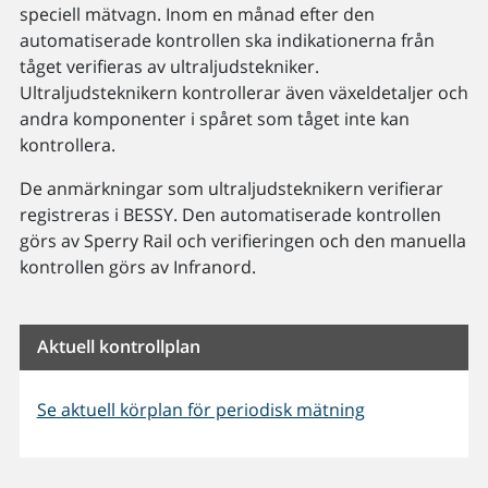
speciell mätvagn. Inom en månad efter den
automatiserade kontrollen ska indikationerna från
tåget verifieras av ultraljudstekniker.
Ultraljudsteknikern kontrollerar även växeldetaljer och
andra komponenter i spåret som tåget inte kan
kontrollera.
De anmärkningar som ultraljudsteknikern verifierar
registreras i BESSY. Den automatiserade kontrollen
görs av Sperry Rail och verifieringen och den manuella
kontrollen görs av Infranord.
Aktuell kontrollplan
Se aktuell körplan för periodisk mätning