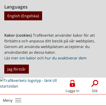
Languages
English (Engelska)
Kakor (cookies)
Trafikverket använder kakor för att
förbättra och anpassa ditt besök på vår webbplats.
Genom att använda webbplatsen accepterar du
användandet av dessa kakor.
Läs mer om kakor och hur du avaktiverar dem
Jag förstår
Logga in
Sök
Meny