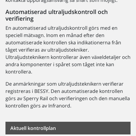
kontakta uppdragsansvarig så snart som möjligt.
Automatiserad ultraljudskontroll och
verifiering
En automatiserad ultraljudskontroll görs med en
speciell mätvagn. Inom en månad efter den
automatiserade kontrollen ska indikationerna från
tåget verifieras av ultraljudstekniker.
Ultraljudsteknikern kontrollerar även växeldetaljer och
andra komponenter i spåret som tåget inte kan
kontrollera.
De anmärkningar som ultraljudsteknikern verifierar
registreras i BESSY. Den automatiserade kontrollen
görs av Sperry Rail och verifieringen och den manuella
kontrollen görs av Infranord.
Aktuell kontrollplan