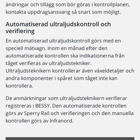
ändringar och tillägg som bör göras i kontrollplanen,
kontakta uppdragsansvarig så snart som möjligt.
Automatiserad ultraljudskontroll och
verifiering
En automatiserad ultraljudskontroll görs med en
speciell mätvagn. Inom en månad efter den
automatiserade kontrollen ska indikationerna från
tåget verifieras av ultraljudstekniker.
Ultraljudsteknikern kontrollerar även växeldetaljer och
andra komponenter i spåret som tåget inte kan
kontrollera.
De anmärkningar som ultraljudsteknikern verifierar
registreras i BESSY. Den automatiserade kontrollen
görs av Sperry Rail och verifieringen och den manuella
kontrollen görs av Infranord.