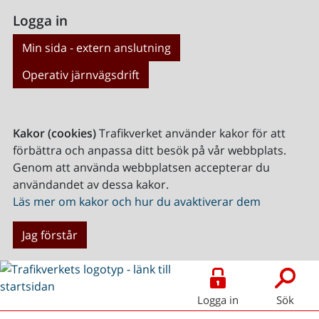
Logga in
Min sida - extern anslutning
Operativ järnvägsdrift
Kakor (cookies)
Trafikverket använder kakor för att
förbättra och anpassa ditt besök på vår webbplats.
Genom att använda webbplatsen accepterar du
användandet av dessa kakor.
Läs mer om kakor och hur du avaktiverar dem
Jag förstår
Logga in
Sök