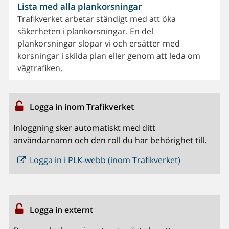
Lista med alla plankorsningar
Trafikverket arbetar ständigt med att öka
säkerheten i plankorsningar. En del
plankorsningar slopar vi och ersätter med
korsningar i skilda plan eller genom att leda om
vägtrafiken.
Logga in inom Trafikverket
Inloggning sker automatiskt med ditt
användarnamn och den roll du har behörighet till.
Logga in i PLK-webb (inom Trafikverket)
Logga in externt