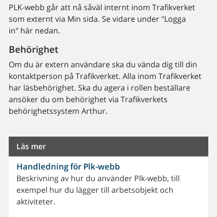
PLK-webb går att nå såväl internt inom Trafikverket
som externt via Min sida. Se vidare under "Logga
in" här nedan.
Behörighet
Om du är extern användare ska du vända dig till din
kontaktperson på Trafikverket. Alla inom Trafikverket
har läsbehörighet. Ska du agera i rollen beställare
ansöker du om behörighet via Trafikverkets
behörighetssystem Arthur.
Läs mer
Handledning för Plk-webb
Beskrivning av hur du använder Plk-webb, till
exempel hur du lägger till arbetsobjekt och
aktiviteter.