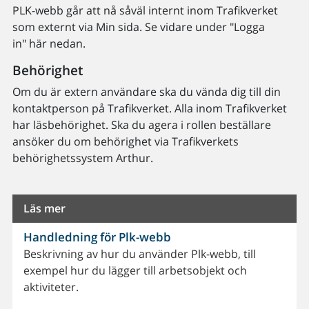
PLK-webb går att nå såväl internt inom Trafikverket
som externt via Min sida. Se vidare under "Logga
in" här nedan.
Behörighet
Om du är extern användare ska du vända dig till din
kontaktperson på Trafikverket. Alla inom Trafikverket
har läsbehörighet. Ska du agera i rollen beställare
ansöker du om behörighet via Trafikverkets
behörighetssystem Arthur.
Läs mer
Handledning för Plk-webb
Beskrivning av hur du använder Plk-webb, till
exempel hur du lägger till arbetsobjekt och
aktiviteter.