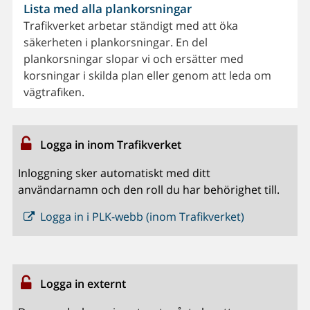
Lista med alla plankorsningar
Trafikverket arbetar ständigt med att öka
säkerheten i plankorsningar. En del
plankorsningar slopar vi och ersätter med
korsningar i skilda plan eller genom att leda om
vägtrafiken.
Logga in inom Trafikverket
Inloggning sker automatiskt med ditt
användarnamn och den roll du har behörighet till.
Logga in i PLK-webb (inom Trafikverket)
Logga in externt