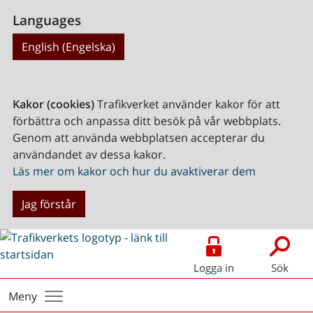
Languages
English (Engelska)
Kakor (cookies)
Trafikverket använder kakor för att
förbättra och anpassa ditt besök på vår webbplats.
Genom att använda webbplatsen accepterar du
användandet av dessa kakor.
Läs mer om kakor och hur du avaktiverar dem
Jag förstår
Logga in
Sök
Meny