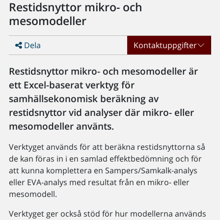
Restidsnyttor mikro- och
mesomodeller
Dela
Kontaktuppgifter
Restidsnyttor mikro- och mesomodeller är
ett Excel-baserat verktyg för
samhällsekonomisk beräkning av
restidsnyttor vid analyser där mikro- eller
mesomodeller använts.
Verktyget används för att beräkna restidsnyttorna så
de kan föras in i en samlad effektbedömning och för
att kunna komplettera en Sampers/Samkalk-analys
eller EVA-analys med resultat från en mikro- eller
mesomodell.
Verktyget ger också stöd för hur modellerna används