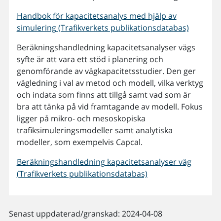
Handbok för kapacitetsanalys med hjälp av
simulering (Trafikverkets publikationsdatabas)
Beräkningshandledning kapacitetsanalyser vägs
syfte är att vara ett stöd i planering och
genomförande av vägkapacitetsstudier. Den ger
vägledning i val av metod och modell, vilka verktyg
och indata som finns att tillgå samt vad som är
bra att tänka på vid framtagande av modell. Fokus
ligger på mikro- och mesoskopiska
trafiksimuleringsmodeller samt analytiska
modeller, som exempelvis Capcal.
Beräkningshandledning kapacitetsanalyser väg
(Trafikverkets publikationsdatabas)
Senast uppdaterad/granskad: 2024-04-08