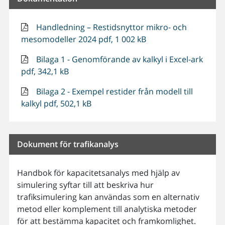
Handledning – Restidsnyttor mikro- och
mesomodeller 2024 pdf, 1 002 kB
Bilaga 1 - Genomförande av kalkyl i Excel-ark
pdf, 342,1 kB
Bilaga 2 - Exempel restider från modell till
kalkyl pdf, 502,1 kB
Dokument för trafikanalys
Handbok för kapacitetsanalys med hjälp av
simulering syftar till att beskriva hur
trafiksimulering kan användas som en alternativ
metod eller komplement till analytiska metoder
för att bestämma kapacitet och framkomlighet.