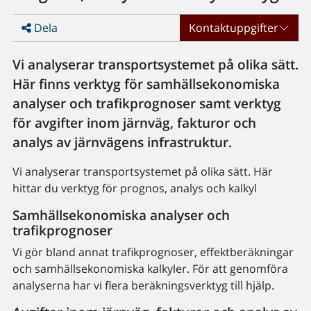
Dela
Kontaktuppgifter
Vi analyserar transportsystemet på olika sätt.
Här finns verktyg för samhällsekonomiska
analyser och trafikprognoser samt verktyg
för avgifter inom järnväg, fakturor och
analys av järnvägens infrastruktur.
Vi analyserar transportsystemet på olika sätt. Här
hittar du verktyg för prognos, analys och kalkyl
Samhällsekonomiska analyser och
trafikprognoser
Vi gör bland annat trafikprognoser, effektberäkningar
och samhällsekonomiska kalkyler. För att genomföra
analyserna har vi flera beräkningsverktyg till hjälp.