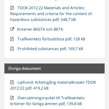
TDOK 2012:22 Materials and Articles:
Requirements and criteria for the content of
hazardous substances pdf, 548,7 kB
Kriterier BASTA och BETA
Trafikverkets förbudslista pdf, 128 kB
Prohibited substances pdf, 169,7 kB
Övriga dokument
Lathund: Arbetsgång materialkraven TDOK
2012:22 pdf, 419,2 kB
Översättningsnyckel till Trafikverkets
kriterier för farliga ämnen pdf, 139,8 kB