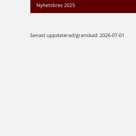
Nyhetsbrev 2025
Senast uppdaterad/granskad: 2026-07-01