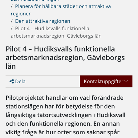
Planera för hållbara städer och attraktiva
regioner
Den attraktiva regionen
Pilot 4 – Hudiksvalls funktionella
arbetsmarknadsregion, Gävleborgs län
Pilot 4 – Hudiksvalls funktionella
arbetsmarknadsregion, Gävleborgs
län
Dela
Kontaktuppgifter
Pilotprojektet handlar om vad förändrade
stationslägen har för betydelse för den
långsiktiga tätortsutvecklingen i Hudiksvall
och den funktionella regionen. En annan
viktig fråga är hur orter som saknar spår