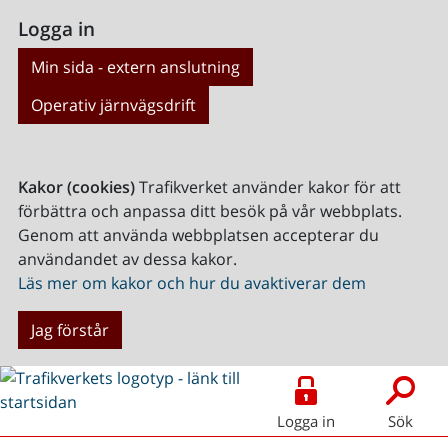
Logga in
Min sida - extern anslutning
Operativ järnvägsdrift
Kakor (cookies)
Trafikverket använder kakor för att
förbättra och anpassa ditt besök på vår webbplats.
Genom att använda webbplatsen accepterar du
användandet av dessa kakor.
Läs mer om kakor och hur du avaktiverar dem
Jag förstår
Logga in
Sök