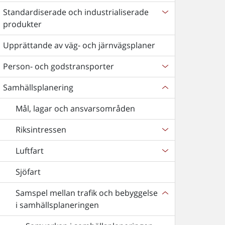
Standardiserade och industrialiserade
produkter
Upprättande av väg- och järnvägsplaner
Person- och godstransporter
Samhällsplanering
Mål, lagar och ansvarsområden
Riksintressen
Luftfart
Sjöfart
Samspel mellan trafik och bebyggelse
i samhällsplaneringen