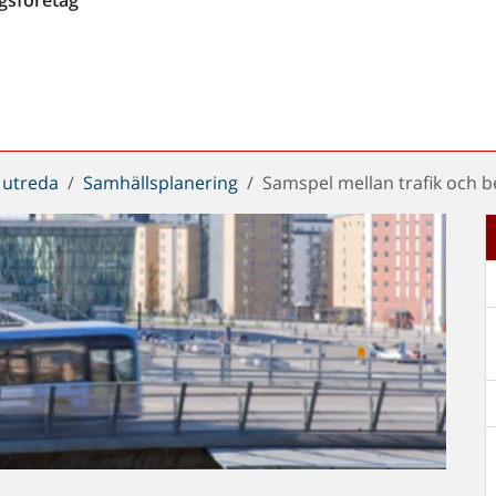
 utreda
Samhällsplanering
Samspel mellan trafik och 