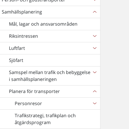
Samhällsplanering
Mål, lagar och ansvarsområden
Riksintressen
Luftfart
Sjöfart
Samspel mellan trafik och bebyggelse
i samhällsplaneringen
Planera för transporter
Personresor
Trafikstrategi, trafikplan och
åtgärdsprogram