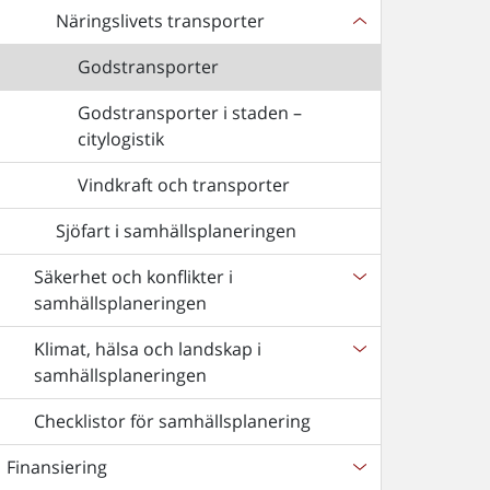
Näringslivets transporter
Godstransporter
Godstransporter i staden –
citylogistik
Vindkraft och transporter
Sjöfart i samhällsplaneringen
Säkerhet och konflikter i
samhällsplaneringen
Klimat, hälsa och landskap i
samhällsplaneringen
Checklistor för samhällsplanering
Finansiering