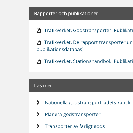
Rapporter och publikationer
Trafikverket, Godstransporter. Publikat
Trafikverket, Delrapport transporter und
publikationsdatabas)
Trafikverket, Stationshandbok. Publikat
Läs mer
Nationella godstransportrådets kansli
Planera godstransporter
Transporter av farligt gods