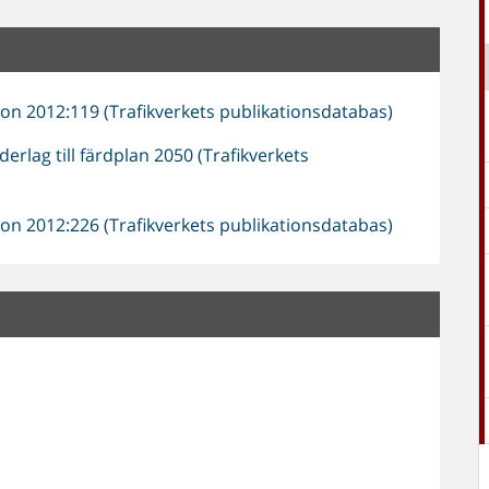
ion 2012:119 (Trafikverkets publikationsdatabas)
erlag till färdplan 2050 (Trafikverkets
ion 2012:226 (Trafikverkets publikationsdatabas)