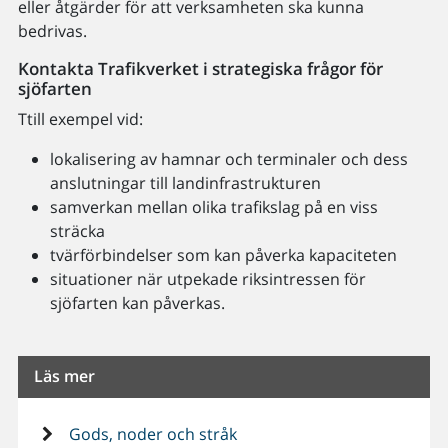
eller åtgärder för att verksamheten ska kunna
bedrivas.
Kontakta Trafikverket i strategiska frågor för
sjöfarten
Ttill exempel vid:
lokalisering av hamnar och terminaler och dess
anslutningar till landinfrastrukturen
samverkan mellan olika trafikslag på en viss
sträcka
tvärförbindelser som kan påverka kapaciteten
situationer när utpekade riksintressen för
sjöfarten kan påverkas.
Läs mer
Gods, noder och stråk