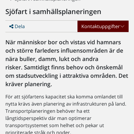
Sjöfart i samhällsplaneringen
Dela
Kontaktuppgifter
När människor bor och vistas vid hamnars
och större farleders influensområden är de
nära buller, damm, lukt och andra
risker. Samtidigt finns behov och önskemål
om stadsutveckling i attraktiva områden. Det
kräver planering.
För att sjöfartens kapacitet ska komma omlandet till
nytta krävs även planering av infrastrukturen på land.
Transportplaneringen behöver ha ett
långtidsperspektiv där man optimerar
transportsystemet som helhet och pekar ut
prioriterade stråk och noder.