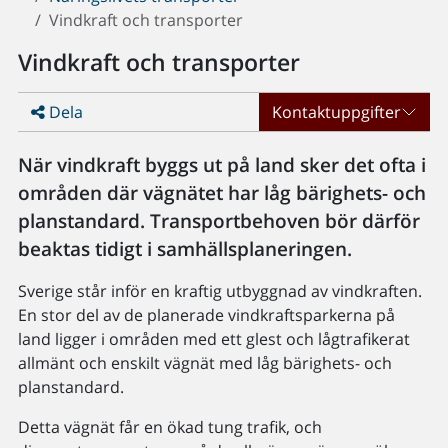
Vindkraft och transporter
Vindkraft och transporter
Dela
Kontaktuppgifter
När vindkraft byggs ut på land sker det ofta i
områden där vägnätet har låg bärighets- och
planstandard. Transportbehoven bör därför
beaktas tidigt i samhällsplaneringen.
Sverige står inför en kraftig utbyggnad av vindkraften.
En stor del av de planerade vindkraftsparkerna på
land ligger i områden med ett glest och lågtrafikerat
allmänt och enskilt vägnät med låg bärighets- och
planstandard.
Detta vägnät får en ökad tung trafik, och