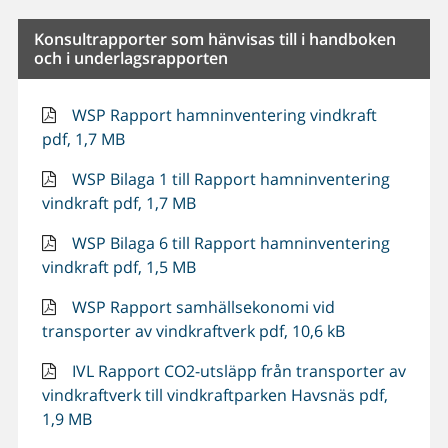
Konsultrapporter som hänvisas till i handboken
och i underlagsrapporten
WSP Rapport hamninventering vindkraft
pdf, 1,7 MB
WSP Bilaga 1 till Rapport hamninventering
vindkraft pdf, 1,7 MB
WSP Bilaga 6 till Rapport hamninventering
vindkraft pdf, 1,5 MB
WSP Rapport samhällsekonomi vid
transporter av vindkraftverk pdf, 10,6 kB
IVL Rapport CO2-utsläpp från transporter av
vindkraftverk till vindkraftparken Havsnäs pdf,
1,9 MB