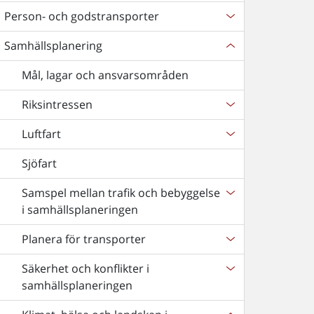
Person- och godstransporter
Samhällsplanering
Mål, lagar och ansvarsområden
Riksintressen
Luftfart
Sjöfart
Samspel mellan trafik och bebyggelse
i samhällsplaneringen
Planera för transporter
Säkerhet och konflikter i
samhällsplaneringen