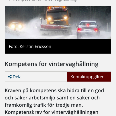
Foto: Kerstin Ericsson
Kompetens för vinterväghållning
Dela
Kontaktuppgifter
Kraven på kompetens ska bidra till en god
och säker arbetsmiljö samt en säker och
framkomlig trafik för tredje man.
Kompetenskrav för vinterväghållningen