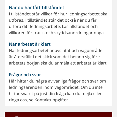
När du har fått tillståndet
I tillståndet står villkor för hur ledningsarbetet ska
utföras. I tillståndet står det också när du får
utföra ditt ledningsarbete. Läs tillståndet och
villkoren för trafik- och skyddsanordningar noga.
När arbetet är klart
När ledningsarbetet är avslutat och vägområdet
är återställt i det skick som det befann sig före
arbetets början ska du anmäla att arbetet är klart.
Frågor och svar
Här hittar du några av vanliga frågor och svar om
ledningsärenden inom vägområdet. Om du inte
hittar svaret på just din fråga kan du mejla eller
ringa oss, se Kontaktuppgifter.