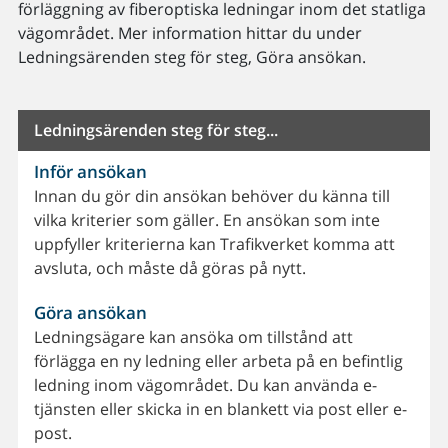
förläggning av fiberoptiska ledningar inom det statliga
vägområdet. Mer information hittar du under
Ledningsärenden steg för steg, Göra ansökan.
Ledningsärenden steg för steg...
Inför ansökan
Innan du gör din ansökan behöver du känna till
vilka kriterier som gäller. En ansökan som inte
uppfyller kriterierna kan Trafikverket komma att
avsluta, och måste då göras på nytt.
Göra ansökan
Ledningsägare kan ansöka om tillstånd att
förlägga en ny ledning eller arbeta på en befintlig
ledning inom vägområdet. Du kan använda e-
tjänsten eller skicka in en blankett via post eller e-
post.