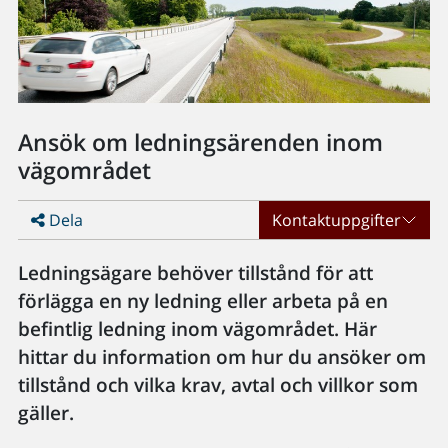
Ansök om ledningsärenden inom
vägområdet
Dela
Kontaktuppgifter
Ledningsägare behöver tillstånd för att
förlägga en ny ledning eller arbeta på en
befintlig ledning inom vägområdet. Här
hittar du information om hur du ansöker om
tillstånd och vilka krav, avtal och villkor som
gäller.