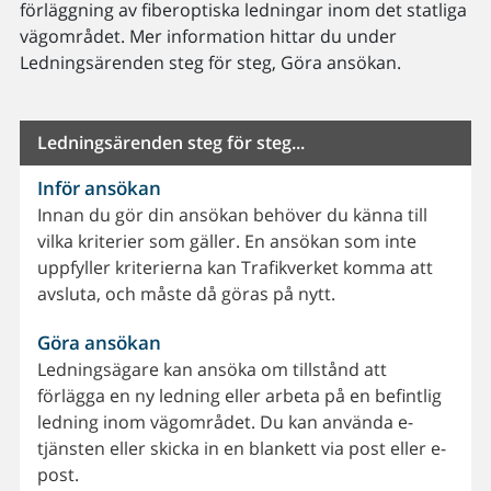
förläggning av fiberoptiska ledningar inom det statliga
vägområdet. Mer information hittar du under
Ledningsärenden steg för steg, Göra ansökan.
Ledningsärenden steg för steg...
Inför ansökan
Innan du gör din ansökan behöver du känna till
vilka kriterier som gäller. En ansökan som inte
uppfyller kriterierna kan Trafikverket komma att
avsluta, och måste då göras på nytt.
Göra ansökan
Ledningsägare kan ansöka om tillstånd att
förlägga en ny ledning eller arbeta på en befintlig
ledning inom vägområdet. Du kan använda e-
tjänsten eller skicka in en blankett via post eller e-
post.