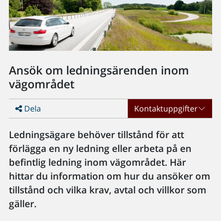
Ansök om ledningsärenden inom
vägområdet
Dela
Kontaktuppgifter
Ledningsägare behöver tillstånd för att
förlägga en ny ledning eller arbeta på en
befintlig ledning inom vägområdet. Här
hittar du information om hur du ansöker om
tillstånd och vilka krav, avtal och villkor som
gäller.