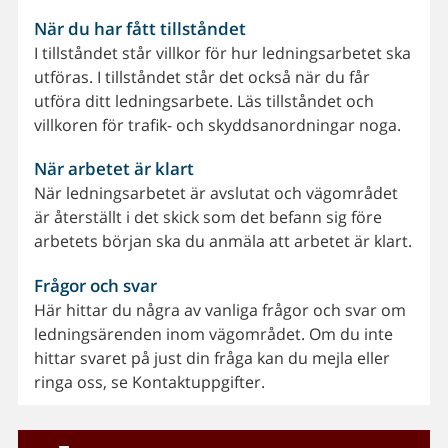
När du har fått tillståndet
I tillståndet står villkor för hur ledningsarbetet ska
utföras. I tillståndet står det också när du får
utföra ditt ledningsarbete. Läs tillståndet och
villkoren för trafik- och skyddsanordningar noga.
När arbetet är klart
När ledningsarbetet är avslutat och vägområdet
är återställt i det skick som det befann sig före
arbetets början ska du anmäla att arbetet är klart.
Frågor och svar
Här hittar du några av vanliga frågor och svar om
ledningsärenden inom vägområdet. Om du inte
hittar svaret på just din fråga kan du mejla eller
ringa oss, se Kontaktuppgifter.