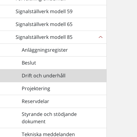
Signalställverk modell 59
Signalställverk modell 65
Signalställverk modell 85
Anläggningsregister
Beslut
Drift och underhåll
Projektering
Reservdelar
Styrande och stödjande
dokument
Tekniska meddelanden